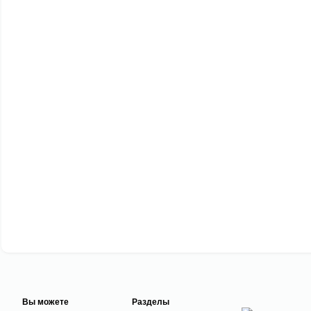
Вы можете
Разделы