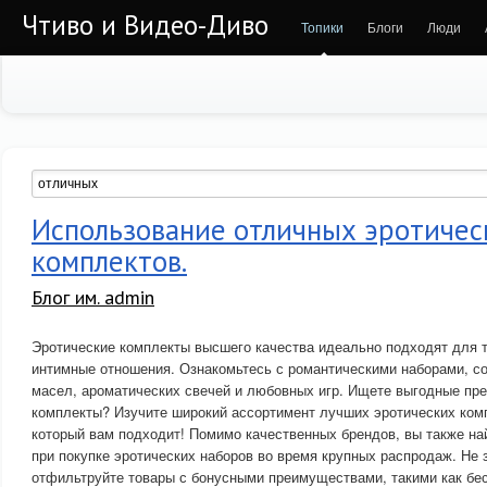
Чтиво и Видео-Диво
Топики
Блоги
Люди
Использование отличных эротичес
комплектов.
Блог им. admin
Эротические комплекты высшего качества идеально подходят для 
интимные отношения. Ознакомьтесь с романтическими наборами, 
масел, ароматических свечей и любовных игр. Ищете выгодные пр
комплекты? Изучите широкий ассортимент лучших эротических комп
который вам подходит! Помимо качественных брендов, вы также на
при покупке эротических наборов во время крупных распродаж. Не 
отфильтруйте товары с бонусными преимуществами, такими как бес