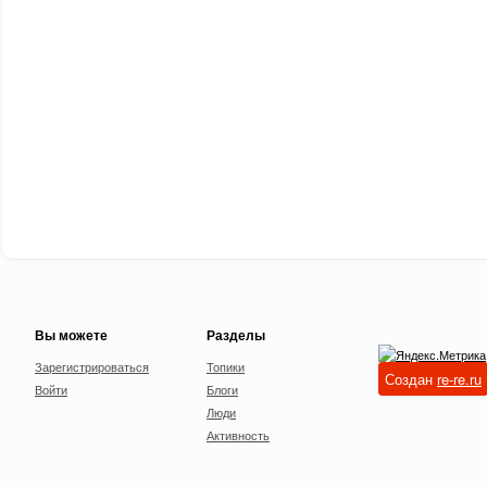
Вы можете
Разделы
Зарегистрироваться
Топики
Создан
re-re.ru
Войти
Блоги
Люди
Активность