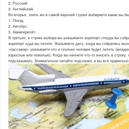
2. Русский.
3. Английский.
Во-вторых, опять же в самой верхней строке выбираете какие вы би
1. Поезд.
2. Автобус.
3. Авиаперелёт.
В-третьих, в строке выбора вы указываете аэропорт откуда вы соб
аэропорт куда вы летите. Указываете дату, когда вы собрались выл
«пассажир» указываете кто и сколько человек будет лететь (младе
взрослые или пожилые). Когда вы начнете что-то вносить в строку, 
подсказывать. Внимательно читайте подсказки, и вы всё правильно