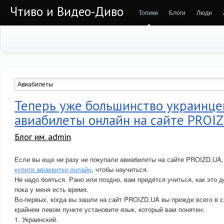
Чтиво и Видео-Диво
Топики
Блоги
Люди
Теперь уже большинство украинце
авиабилеты онлайн на сайте PROI
Блог им. admin
Если вы еще ни разу не покупали авиабилеты на сайте PROIZD.UA,
купити авіаквитки онлайн
, чтобы научиться.
Не надо бояться. Рано или поздно, вам придётся учиться, как это 
пока у меня есть время.
Во-первых, когда вы зашли на сайт PROIZD.UA вы прежде всего в с
крайнем левом пункте установите язык, который вам понятен:
1. Украинский.