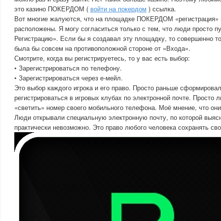
это казино ПОКЕРДОМ (
войти на покердом
) ссылка.
Вот многие жалуются, что на площадке ПОКЕРДОМ «регистрация» 
расположены. Я могу согласиться только с тем, что люди просто п
Регистрацию». Если бы я создавал эту площадку, то совершенно т
была бы совсем на противоположной стороне от «Входа».
Смотрите, когда вы регистрируетесь, то у вас есть выбор:
• Зарегистрироваться по телефону.
• Зарегистрироваться через е-мейл.
Это выбор каждого игрока и его право. Просто раньше сформирова
регистрироваться в игровых клубах по электронной почте. Просто 
«светить» номер своего мобильного телефона. Моё мнение, что он
Люди открывали специальную электронную почту, по которой выясн
практически невозможно. Это право любого человека сохранять сво