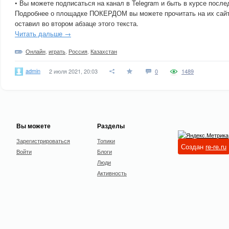
• Вы можете подписаться на канал в Telegram и быть в курсе после
Подробнее о площадке ПОКЕРДОМ вы можете прочитать на их сайте
оставил во втором абзаце этого текста.
Читать дальше →
Онлайн
,
играть
,
Россия
,
Казахстан
admin
2 июля 2021, 20:03
0
1489
Вы можете
Разделы
Зарегистрироваться
Топики
Создан
re-re.ru
Войти
Блоги
Люди
Активность