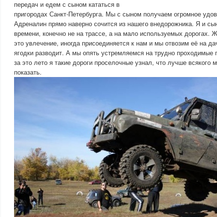
передач и едем с сыном кататься в
пригородах Санкт-Петербурга. Мы с сыном получаем огромное удов
Адреналин прямо наверно сочится из нашего внедорожника. Я и сы
времени, конечно не на трассе, а на мало используемых дорогах. Ж
это увлечение, иногда присоединяется к нам и мы отвозим её на дач
ягодки разводит. А мы опять устремляемся на трудно проходимые 
за это лето я такие дороги проселочные узнал, что лучше всякого 
показать.