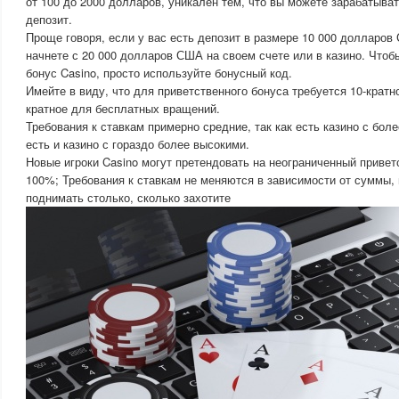
от 100 до 2000 долларов, уникален тем, что вы можете зарабатыват
депозит.
Проще говоря, если у вас есть депозит в размере 10 000 долларов
начнете с 20 000 долларов США на своем счете или в казино. Чтоб
бонус Casino, просто используйте бонусный код.
Имейте в виду, что для приветственного бонуса требуется 10-кратн
кратное для бесплатных вращений.
Требования к ставкам примерно средние, так как есть казино с бол
есть и казино с гораздо более высокими.
Новые игроки Casino могут претендовать на неограниченный привет
100%; Требования к ставкам не меняются в зависимости от суммы,
поднимать столько, сколько захотите